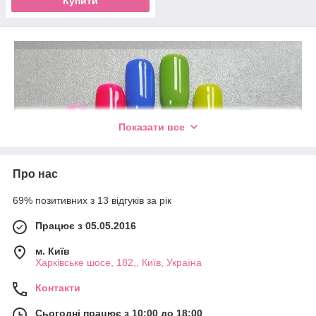
Купити
Показати все
Про нас
69% позитивних з 13 відгуків за рік
Працює з 05.05.2016
м. Київ
Харківське шосе, 182,, Київ, Україна
Контакти
Сьогодні працює з 10:00 до 18:00