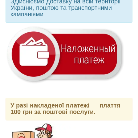
Здійснюємо доставку на всій території
України, поштою та транспортними
кампаніями.
У разі накладеної платежі — плаття
100 грн за поштові послуги.