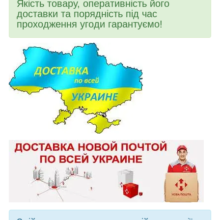
Якість товару, оперативність його
доставки та порядність під час
проходження угоди гарантуємо!