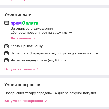
Умови оплати
Ви отримаєте замовлення
або гроші повернуться на вашу картку
Детальніше
Карта Приват Банку
Післяплата (Передплата від 80 грн за доставку поштою)
Часткова передоплата (від 100 грн)
Всі умови оплати
Умови повернення
Повернення товару впродовж 14 днів за рахунок покупця
Всі умови повернення