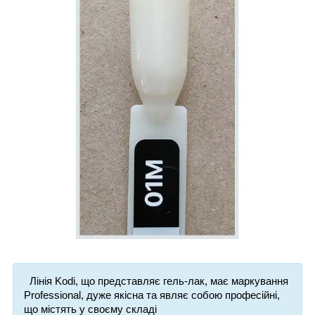
Лінія Kodi, що представляє гель-лак, має маркування
Professional, дуже якісна та являє собою професійні,
що містять у своєму складі