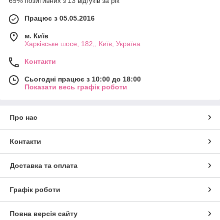
69% позитивних з 13 відгуків за рік
Працює з 05.05.2016
м. Київ
Харківське шосе, 182,, Київ, Україна
Контакти
Сьогодні працює з 10:00 до 18:00
Показати весь графік роботи
Про нас
Контакти
Доставка та оплата
Графік роботи
Повна версія сайту