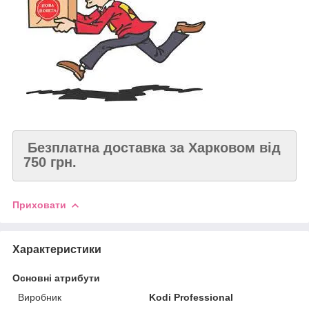
Безплатна доставка за Харковом від
750 грн.
Приховати
Характеристики
Основні атрибути
Виробник
Kodi Professional