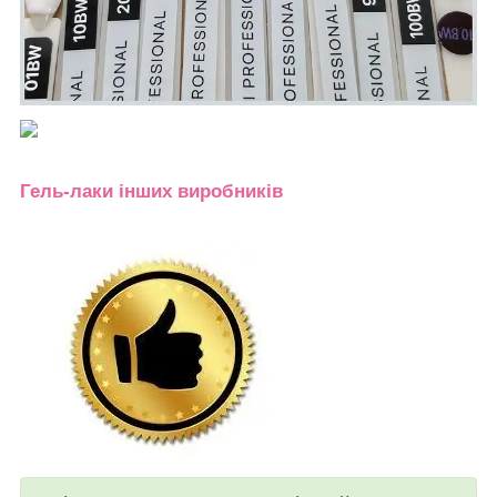
Гель-лаки інших виробників