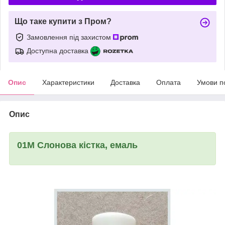
Що таке купити з Пром?
Замовлення під захистом
Доступна доставка
Опис
Характеристики
Доставка
Оплата
Умови п
Опис
01M Слонова кістка, емаль