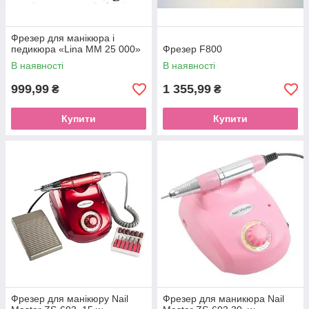
Фрезер для манікюра і
педикюра «Lina MM 25 000»
Фрезер F800
В наявності
В наявності
999,99
1 355,99
₴
₴
Купити
Купити
Фрезер для манікюру Nail
Фрезер для маникюра Nail