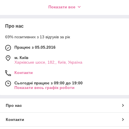
Показати все
Про нас
69% позитивних з 13 відгуків за рік
Працює з 05.05.2016
м. Київ
Харківське шосе, 182,, Київ, Україна
Контакти
Сьогодні працює з 09:00 до 19:00
Показати весь графік роботи
Про нас
Контакти