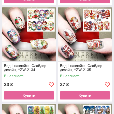
Водні наклейки, Слайдер
Водні наклейки, Слайдер
дизайн, YZW-2134
дизайн, YZW-2135
В наявності
В наявності
33
27
₴
₴
Купити
Купити