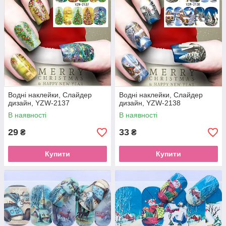
Водні наклейки, Слайдер
Водні наклейки, Слайдер
дизайн, YZW-2137
дизайн, YZW-2138
В наявності
В наявності
29
33
₴
₴
Купити
Купити