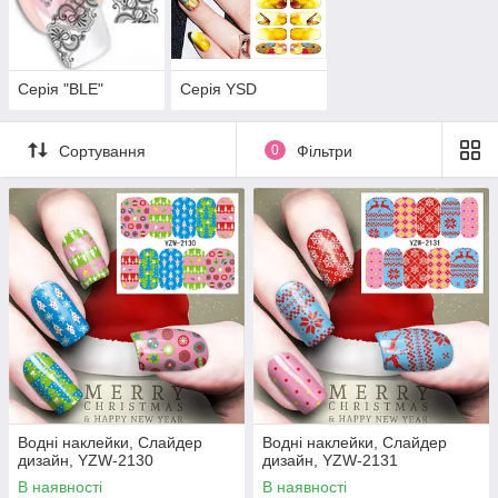
Серія "BLE"
Серія YSD
Сортування
0
Фільтри
Водні наклейки, Слайдер
Водні наклейки, Слайдер
дизайн, YZW-2130
дизайн, YZW-2131
В наявності
В наявності