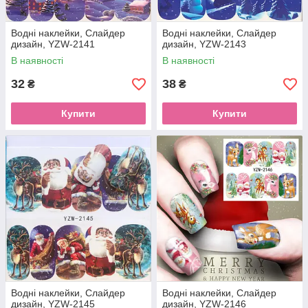
Водні наклейки, Слайдер
Водні наклейки, Слайдер
дизайн, YZW-2141
дизайн, YZW-2143
В наявності
В наявності
32
38
₴
₴
Купити
Купити
Водні наклейки, Слайдер
Водні наклейки, Слайдер
дизайн, YZW-2145
дизайн, YZW-2146