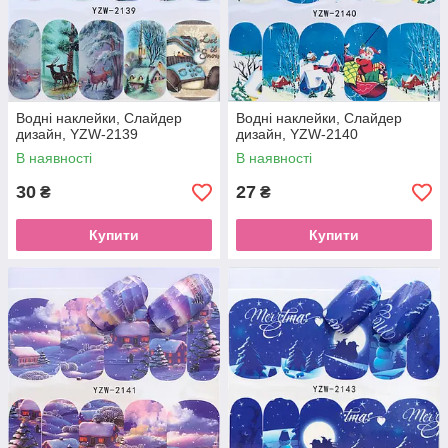
Водні наклейки, Слайдер
Водні наклейки, Слайдер
дизайн, YZW-2139
дизайн, YZW-2140
В наявності
В наявності
30
27
₴
₴
Купити
Купити