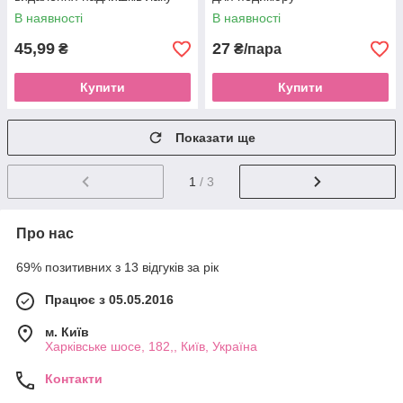
В наявності
В наявності
45,99
27
₴
₴/пара
Купити
Купити
Показати ще
1
/ 3
Про нас
69% позитивних з 13 відгуків за рік
Працює з 05.05.2016
м. Київ
Харківське шосе, 182,, Київ, Україна
Контакти