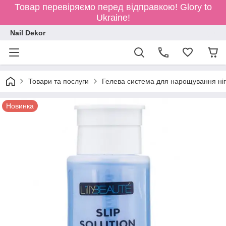
Товар перевіряємо перед відправкою!
Glory to
Ukraine!
Nail Dekor
Товари та послуги
Гелева система для нарощування ніг
Новинка