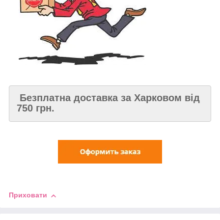
Безплатна доставка за Харковом від
750 грн.
Приховати