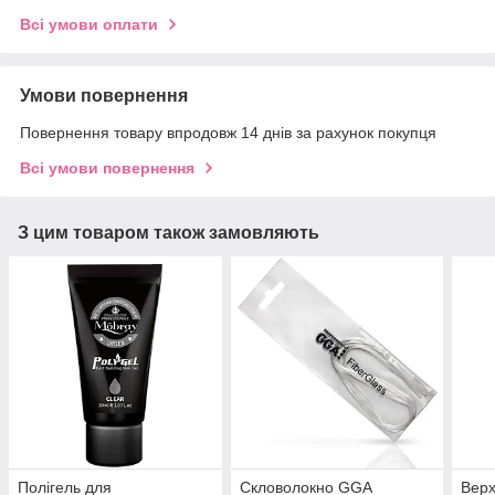
Всі умови оплати
Умови повернення
Повернення товару впродовж 14 днів за рахунок покупця
Всі умови повернення
З цим товаром також замовляють
Полігель для
Скловолокно GGA
Верх