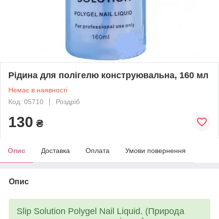
Рідина для полігелю конструювальна, 160 мл
Немає в наявності
Код: 05710
Роздріб
130
₴
Опис
Доставка
Оплата
Умови повернення
Опис
Slip Solution Polygel Nail Liquid. (Природа