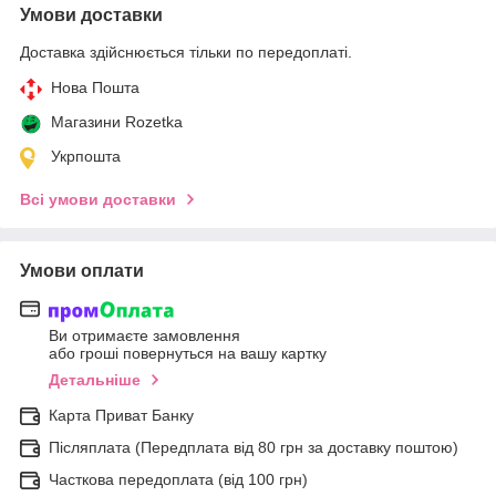
Умови доставки
Доставка здійснюється тільки по передоплаті.
Нова Пошта
Магазини Rozetka
Укрпошта
Всі умови доставки
Умови оплати
Ви отримаєте замовлення
або гроші повернуться на вашу картку
Детальніше
Карта Приват Банку
Післяплата (Передплата від 80 грн за доставку поштою)
Часткова передоплата (від 100 грн)