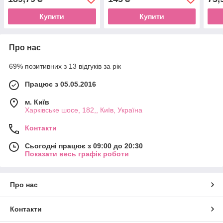
Купити
Купити
Про нас
69% позитивних з 13 відгуків за рік
Працює з 05.05.2016
м. Київ
Харківське шосе, 182,, Київ, Україна
Контакти
Сьогодні працює з 09:00 до 20:30
Показати весь графік роботи
Про нас
Контакти