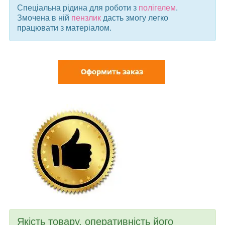
Спеціальна рідина для роботи з
полігелем
.
Змочена в ній
пензлик
дасть змогу легко
працювати з матеріалом.
Якість товару, оперативність його