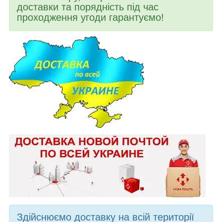
доставки та порядність під час
проходження угоди гарантуємо!
Здійснюємо доставку на всій території