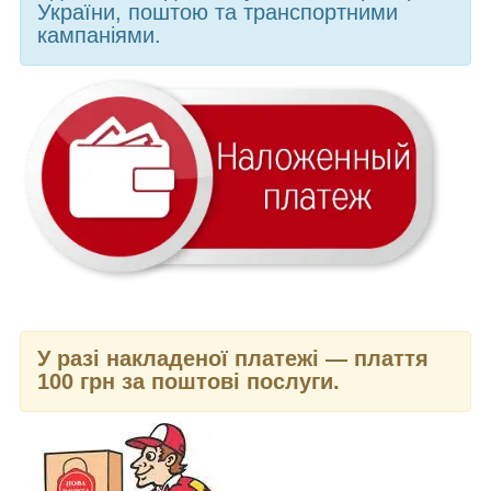
України, поштою та транспортними
кампаніями.
У разі накладеної платежі — плаття
100 грн за поштові послуги.