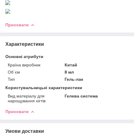
Приховати
Характеристики
Основні атрибути
Країна виробник
Китай
Об`єм
8 мл
Тип
Гель-лак
Користувальницькі характеристики
Вид матеріалу для
Гелева система
нарощування нігтів
Приховати
Умови доставки