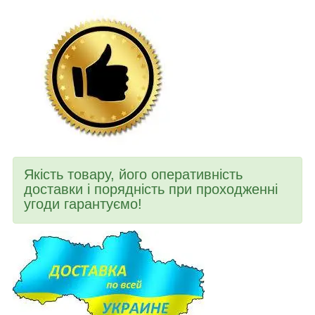
Якість товару, його оперативність
доставки і порядність при проходженні
угоди гарантуємо!