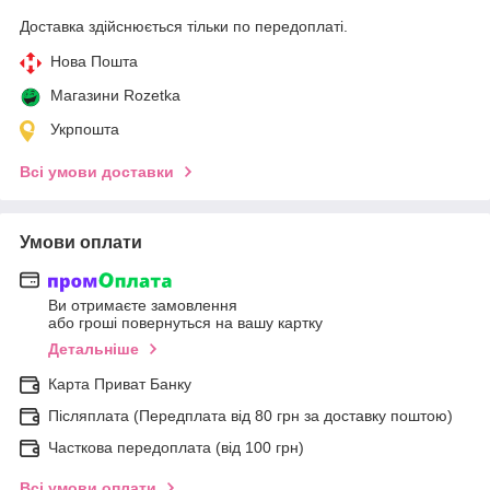
Доставка здійснюється тільки по передоплаті.
Нова Пошта
Магазини Rozetka
Укрпошта
Всі умови доставки
Умови оплати
Ви отримаєте замовлення
або гроші повернуться на вашу картку
Детальніше
Карта Приват Банку
Післяплата (Передплата від 80 грн за доставку поштою)
Часткова передоплата (від 100 грн)
Всі умови оплати