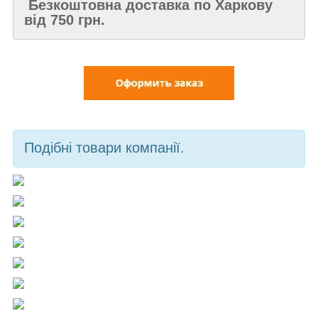
Безкоштовна доставка по Харкову
від 750 грн.
Подібні товари компанії.