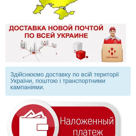
Здійснюємо доставку по всій території
України, поштою і транспортними
кампаніями.