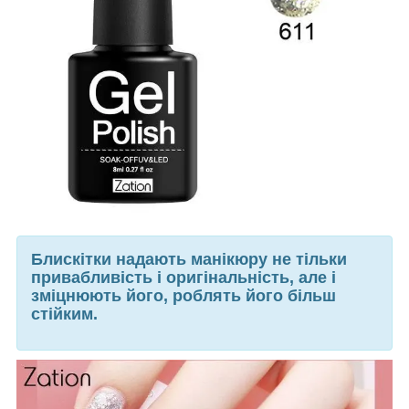
Блискітки надають манікюру не тільки
привабливість і оригінальність, але і
зміцнюють його, роблять його більш
стійким.