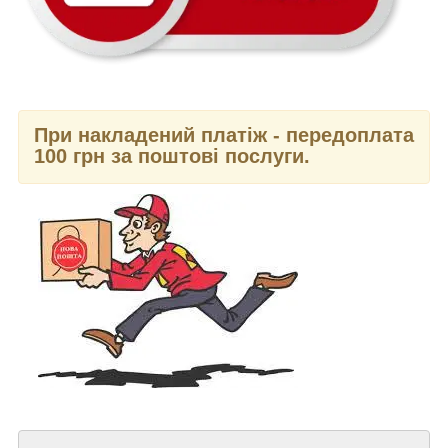
При накладений платіж - передоплата
100 грн за поштові послуги.