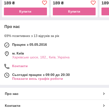
189
189
189
₴
₴
Купити
Купити
Про нас
69% позитивних з 13 відгуків за рік
Працює з 05.05.2016
м. Київ
Харківське шосе, 182,, Київ, Україна
Контакти
Сьогодні працює з 09:00 до 20:30
Показати весь графік роботи
Про нас
Контакти