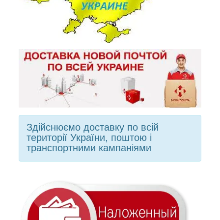
Здійснюємо доставку по всій
території України, поштою і
транспортними кампаніями