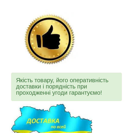
Якість товару, його оперативність
доставки і порядність при
проходженні угоди гарантуємо!