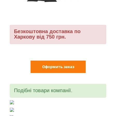
Безкоштовна доставка по
Харкову від 750 грн.
Подібні товари компанії.