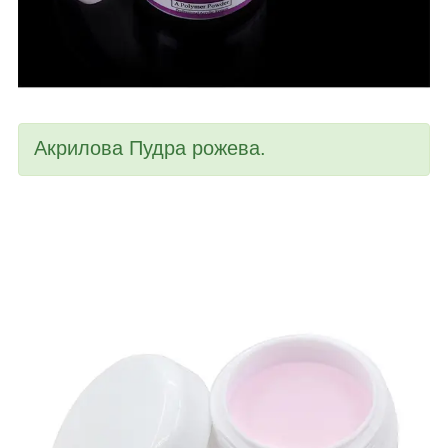
Акрилова Пудра рожева.