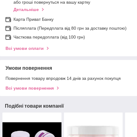
або гроші повернуться на вашу картку
Детальніше
Карта Приват Банку
Післяплата (Передплата від 80 грн за доставку поштою)
Часткова передоплата (від 100 грн)
Всі умови оплати
Умови повернення
Повернення товару впродовж 14 днів за рахунок покупця
Всі умови повернення
Подібні товари компанії