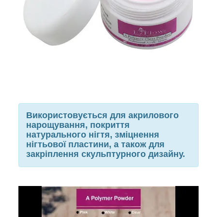
Використовується для акрилового
нарощування, покриття
натурального нігтя, зміцнення
нігтьової пластини, а також для
закріплення скульптурного дизайну.