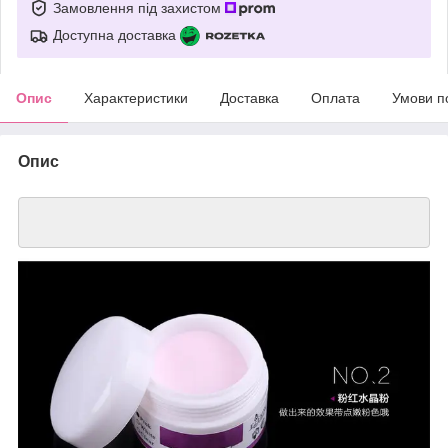
Замовлення під захистом
Доступна доставка
Опис
Характеристики
Доставка
Оплата
Умови п
Опис