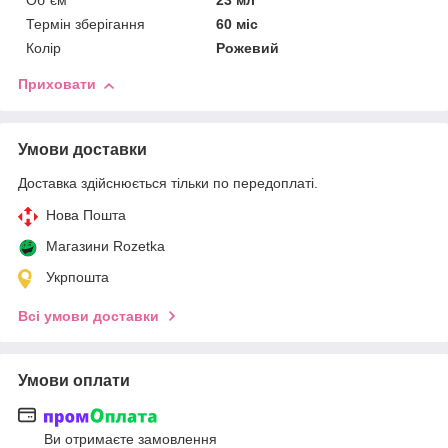
Об`єм
23 мл
Термін зберігання
60 міс
Колір
Рожевий
Приховати
Умови доставки
Доставка здійснюється тільки по передоплаті.
Нова Пошта
Магазини Rozetka
Укрпошта
Всі умови доставки
Умови оплати
Ви отримаєте замовлення