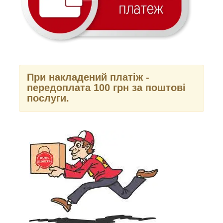
При накладений платіж -
передоплата 100 грн за поштові
послуги.