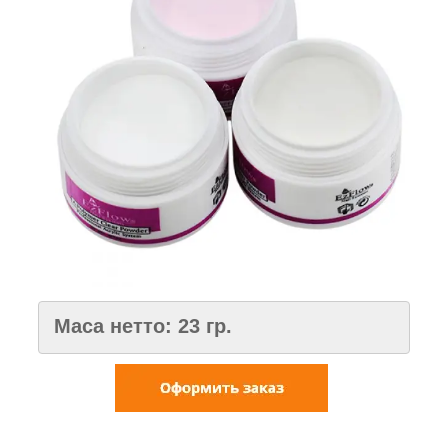
Маса нетто: 23 гр.