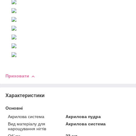
Приховати
Характеристики
Основні
Акрилова система
Акрилова пудра
Вид матеріалу для
Акрилова система
нарощування нігтів