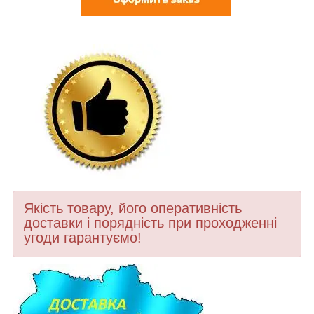
Якість товару, його оперативність
доставки і порядність при проходженні
угоди гарантуємо!