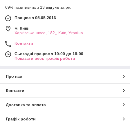
69% позитивних з 13 відгуків за рік
Працює з 05.05.2016
м. Київ
Харківське шосе, 182,, Київ, Україна
Контакти
Сьогодні працює з 10:00 до 18:00
Показати весь графік роботи
Про нас
Контакти
Доставка та оплата
Графік роботи