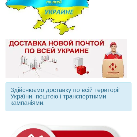
Здійснюємо доставку по всій території
України, поштою і транспортними
кампаніями.