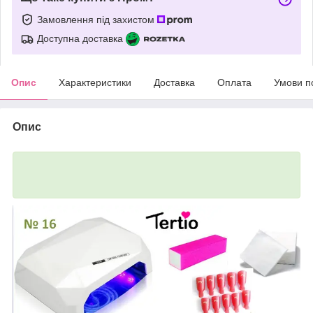
Замовлення під захистом
Доступна доставка
Опис
Характеристики
Доставка
Оплата
Умови п
Опис