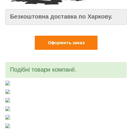
Безкоштовна доставка по Харкову.
Подібні товари компанії.