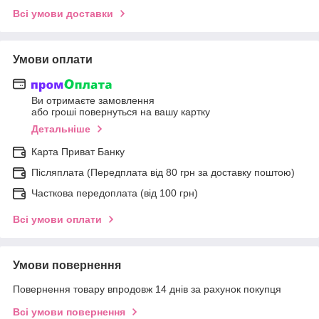
Всі умови доставки
Умови оплати
Ви отримаєте замовлення
або гроші повернуться на вашу картку
Детальніше
Карта Приват Банку
Післяплата (Передплата від 80 грн за доставку поштою)
Часткова передоплата (від 100 грн)
Всі умови оплати
Умови повернення
Повернення товару впродовж 14 днів за рахунок покупця
Всі умови повернення