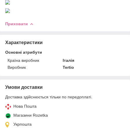
Приховати
Характеристики
Основні атрибути
Країна виробник
Італія
Виробник
Tertio
Умови доставки
Доставка здійснюється тільки по передоплаті.
Нова Пошта
Магазини Rozetka
Укрпошта