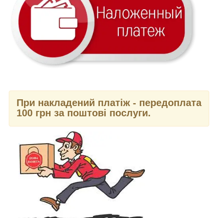
При накладений платіж - передоплата
100 грн за поштові послуги.