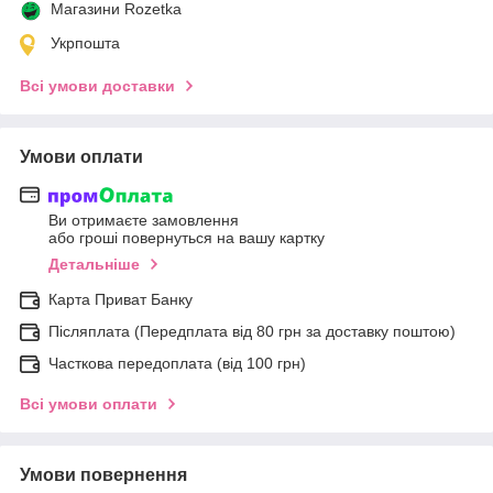
Магазини Rozetka
Укрпошта
Всі умови доставки
Умови оплати
Ви отримаєте замовлення
або гроші повернуться на вашу картку
Детальніше
Карта Приват Банку
Післяплата (Передплата від 80 грн за доставку поштою)
Часткова передоплата (від 100 грн)
Всі умови оплати
Умови повернення