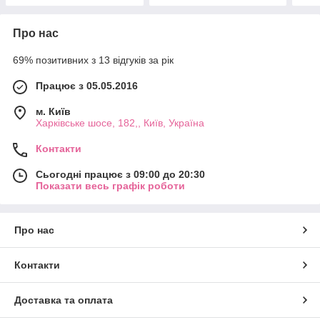
Про нас
69% позитивних з 13 відгуків за рік
Працює з 05.05.2016
м. Київ
Харківське шосе, 182,, Київ, Україна
Контакти
Сьогодні працює з 09:00 до 20:30
Показати весь графік роботи
Про нас
Контакти
Доставка та оплата