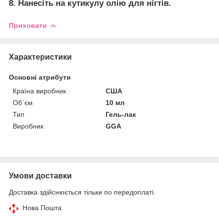
8. Нанесіть на кутикулу олію для нігтів.
Приховати
Характеристики
Основні атрибути
Країна виробник
США
Об`єм
10 мл
Тип
Гель-лак
Виробник
GGA
Умови доставки
Доставка здійснюється тільки по передоплаті.
Нова Пошта