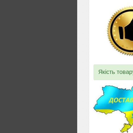
Якість товар