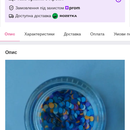
Замовлення під захистом
Доступна доставка
Опис
Характеристики
Доставка
Оплата
Умови п
Опис