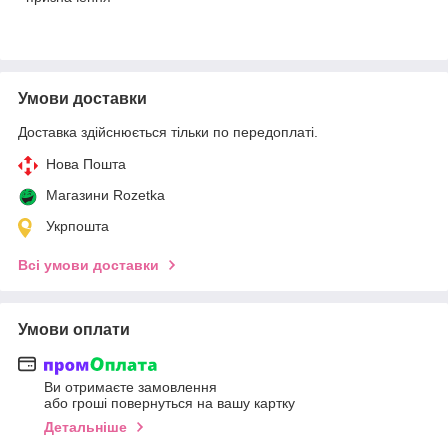
Умови доставки
Доставка здійснюється тільки по передоплаті.
Нова Пошта
Магазини Rozetka
Укрпошта
Всі умови доставки
Умови оплати
Ви отримаєте замовлення
або гроші повернуться на вашу картку
Детальніше