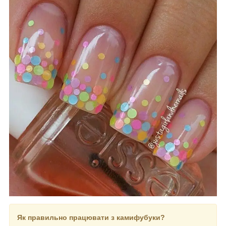
Як правильно працювати з камифубуки?