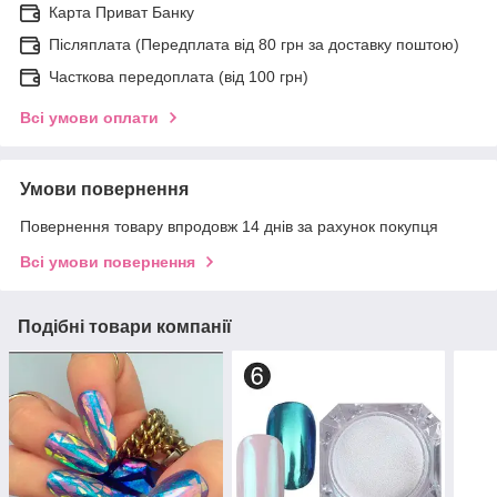
Карта Приват Банку
Післяплата (Передплата від 80 грн за доставку поштою)
Часткова передоплата (від 100 грн)
Всі умови оплати
Умови повернення
Повернення товару впродовж 14 днів за рахунок покупця
Всі умови повернення
Подібні товари компанії