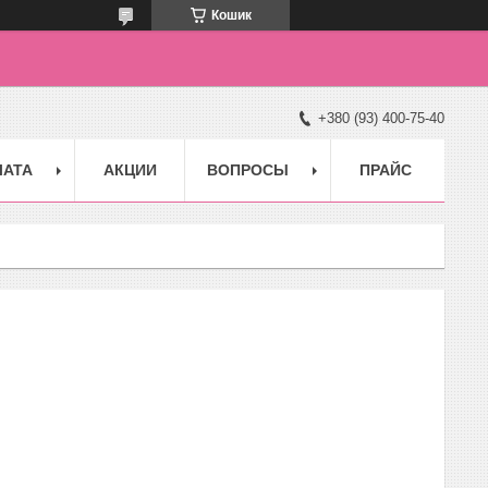
Кошик
+380 (93) 400-75-40
ЛАТА
АКЦИИ
ВОПРОСЫ
ПРАЙС