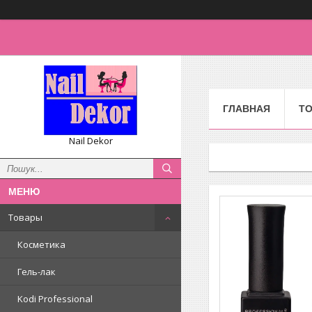
ГЛАВНАЯ
Т
Nail Dekor
Товары
Косметика
Гель-лак
Kodi Professional