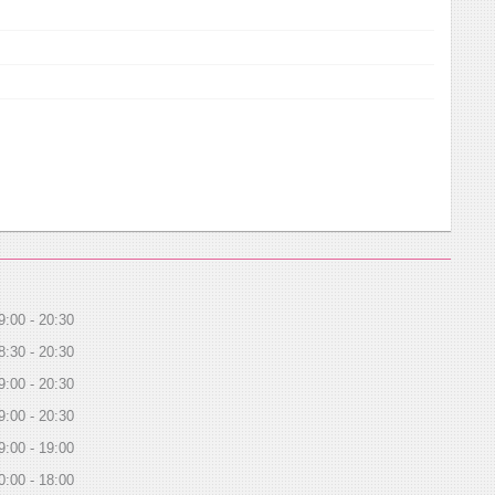
9:00
20:30
8:30
20:30
9:00
20:30
9:00
20:30
9:00
19:00
0:00
18:00