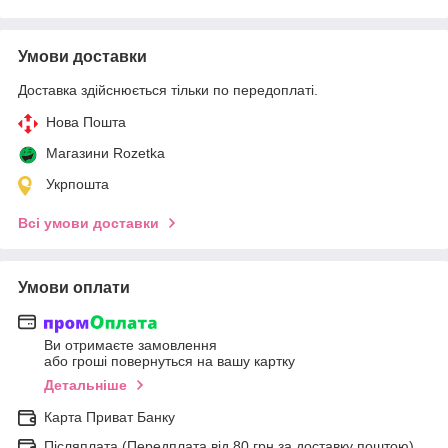
Умови доставки
Доставка здійснюється тільки по передоплаті.
Нова Пошта
Магазини Rozetka
Укрпошта
Всі умови доставки
Умови оплати
Ви отримаєте замовлення
або гроші повернуться на вашу картку
Детальніше
Карта Приват Банку
Післяплата (Передплата від 80 грн за доставку поштою)