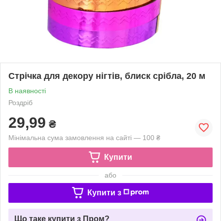
Стрічка для декору нігтів, блиск срібла, 20 м
В наявності
Роздріб
29,99
₴
Мінімальна сума замовлення на сайті — 100 ₴
Купити
або
Купити з
Що таке купити з Пром?