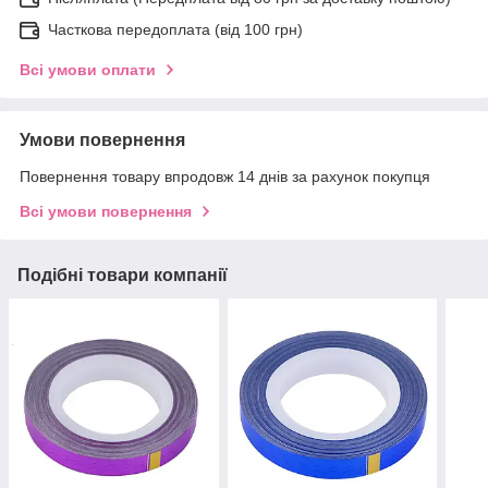
Часткова передоплата (від 100 грн)
Всі умови оплати
Умови повернення
Повернення товару впродовж 14 днів за рахунок покупця
Всі умови повернення
Подібні товари компанії