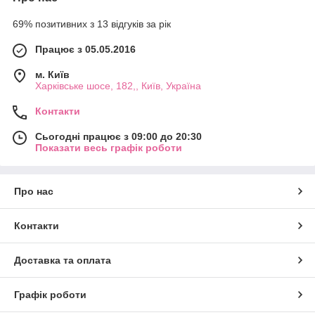
69% позитивних з 13 відгуків за рік
Працює з 05.05.2016
м. Київ
Харківське шосе, 182,, Київ, Україна
Контакти
Сьогодні працює з 09:00 до 20:30
Показати весь графік роботи
Про нас
Контакти
Доставка та оплата
Графік роботи