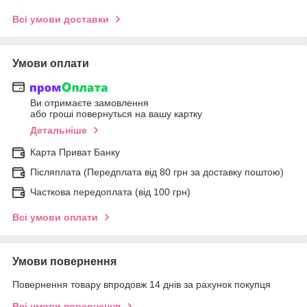
Всі умови доставки
Умови оплати
Ви отримаєте замовлення
або гроші повернуться на вашу картку
Детальніше
Карта Приват Банку
Післяплата (Передплата від 80 грн за доставку поштою)
Часткова передоплата (від 100 грн)
Всі умови оплати
Умови повернення
Повернення товару впродовж 14 днів за рахунок покупця
Всі умови повернення