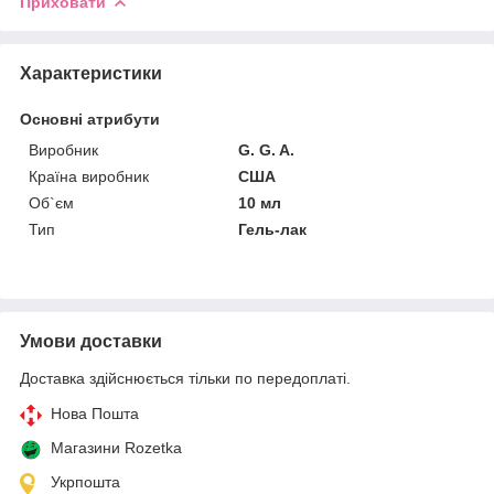
Приховати
Характеристики
Основні атрибути
Виробник
G. G. A.
Країна виробник
США
Об`єм
10 мл
Тип
Гель-лак
Умови доставки
Доставка здійснюється тільки по передоплаті.
Нова Пошта
Магазини Rozetka
Укрпошта