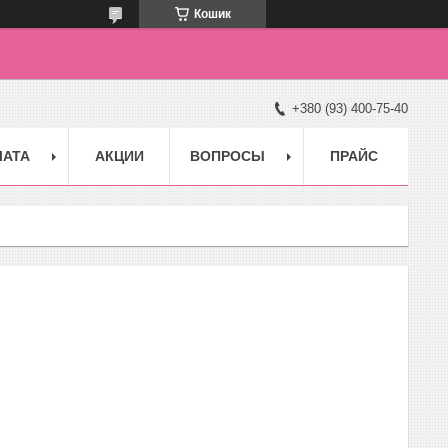
Кошик
+380 (93) 400-75-40
ЛАТА
АКЦИИ
ВОПРОСЫ
ПРАЙС