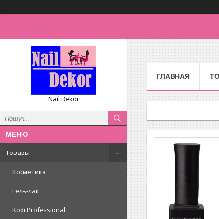
ГЛАВНАЯ
Т
Nail Dekor
Товары
Косметика
Гель-лак
Kodi Professional