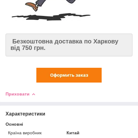
Безкоштовна доставка по Харкову
від 750 грн.
Приховати
Характеристики
Основні
Країна виробник
Китай