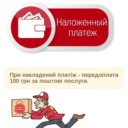
При накладений платіж - передоплата
100 грн за поштові послуги.