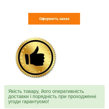
Якість товару, його оперативність
доставки і порядність при проходженні
угоди гарантуємо!