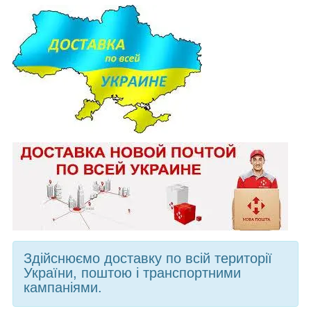
Здійснюємо доставку по всій території
України, поштою і транспортними
кампаніями.