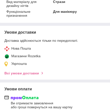
Вид матеріалу для
Стрази
дизайну нігтів
Функціональне
Для манікюру
призначення
Умови доставки
Доставка здійснюється тільки по передоплаті.
Нова Пошта
Магазини Rozetka
Укрпошта
Всі умови доставки
Умови оплати
Ви отримаєте замовлення
або гроші повернуться на вашу картку