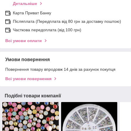
Детальніше
Карта Приват Банку
Післяплата (Передплата від 80 грн за доставку поштою)
Часткова передоплата (від 100 грн)
Всі умови оплати
Умови повернення
Повернення товару впродовж 14 днів за рахунок покупця
Всі умови повернення
Подібні товари компанії