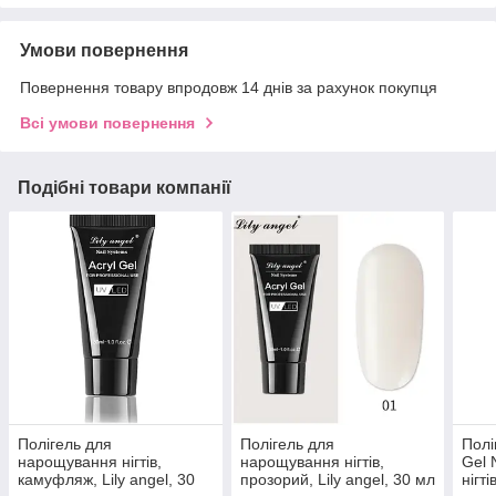
Умови повернення
Повернення товару впродовж 14 днів за рахунок покупця
Всі умови повернення
Подібні товари компанії
Полігель для
Полігель для
Полі
нарощування нігтів,
нарощування нігтів,
Gel 
камуфляж, Lily angel, 30
прозорий, Lily angel, 30 мл
нігті