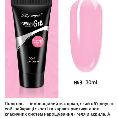
Полігель — інноваційний матеріал, який об'єднує в
собі найкращі якості та характеристики двох
класичних систем нарощування
-
геля и акрила. А