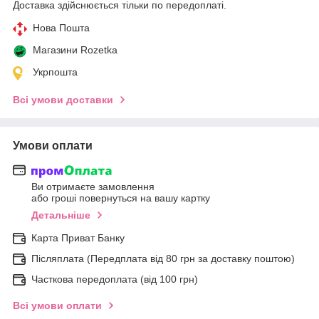
Доставка здійснюється тільки по передоплаті.
Нова Пошта
Магазини Rozetka
Укрпошта
Всі умови доставки
Умови оплати
Ви отримаєте замовлення
або гроші повернуться на вашу картку
Детальніше
Карта Приват Банку
Післяплата (Передплата від 80 грн за доставку поштою)
Часткова передоплата (від 100 грн)
Всі умови оплати