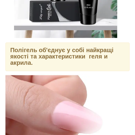
Полігель об'єднує у собі найкращі
якості та характеристики геля и
акрила.