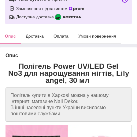
Замовлення під захистом
Доступна доставка
Опис
Доставка
Оплата
Умови повернення
Опис
Полігель Power UV/LED Gel
No3 для нарощування нігтів, Lily
angel, 30 мл
Полігель купити в Харкові можна у нашому
інтернеті магазине Nail Dekor.
В інші населені пункти України висилаємо
поштовими службами.