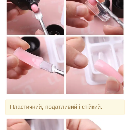
Пластичний, податливий і стійкий.