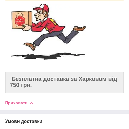
Безплатна доставка за Харковом від
750 грн.
Приховати
Умови доставки