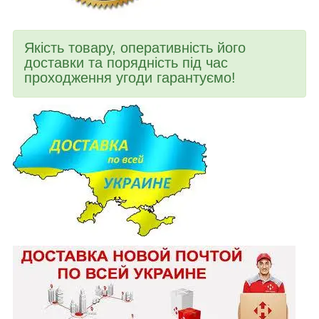
Якість товару, оперативність його
доставки та порядність під час
проходження угоди гарантуємо!