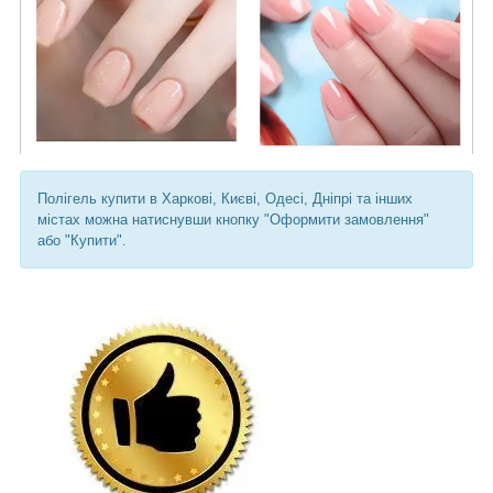
Полігель купити в Харкові, Києві, Одесі, Дніпрі та інших
містах можна натиснувши кнопку "Оформити замовлення"
або "Купити".