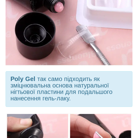
Poly Gel
так само підходить як
зміцнювальна основа натуральної
нігтьової пластини для подальшого
нанесення гель-лаку.