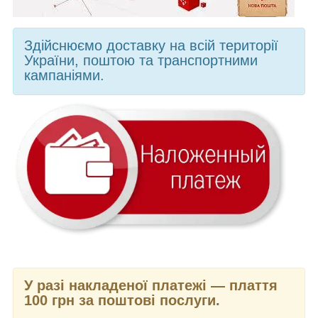
Здійснюємо доставку на всій території
України, поштою та транспортними
кампаніями.
У разі накладеної платежі — плаття
100 грн за поштові послуги.