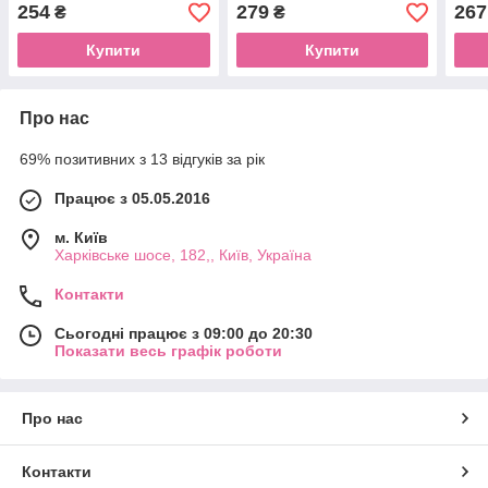
мл
254
279
267
₴
₴
Купити
Купити
Про нас
69% позитивних з 13 відгуків за рік
Працює з 05.05.2016
м. Київ
Харківське шосе, 182,, Київ, Україна
Контакти
Сьогодні працює з 09:00 до 20:30
Показати весь графік роботи
Про нас
Контакти