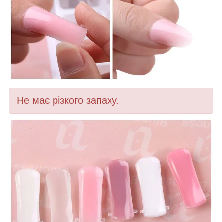
Не має різкого запаху.