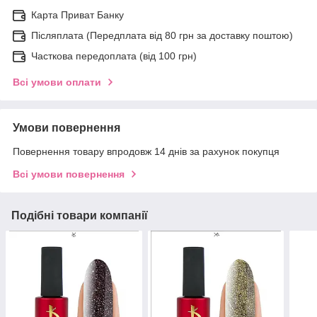
Карта Приват Банку
Післяплата (Передплата від 80 грн за доставку поштою)
Часткова передоплата (від 100 грн)
Всі умови оплати
Умови повернення
Повернення товару впродовж 14 днів за рахунок покупця
Всі умови повернення
Подібні товари компанії