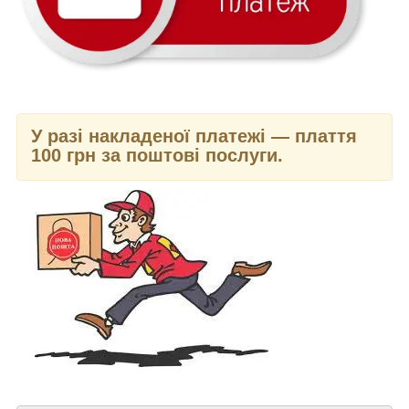
У разі накладеної платежі — плаття
100 грн за поштові послуги.