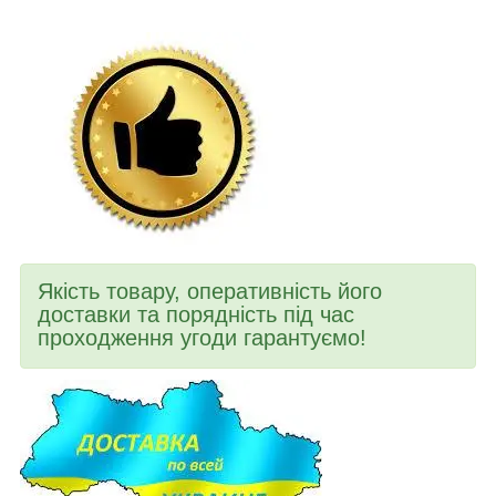
Якість товару, оперативність його
доставки та порядність під час
проходження угоди гарантуємо!