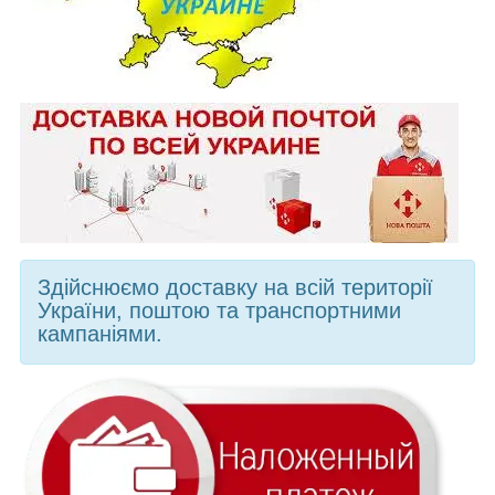
Здійснюємо доставку на всій території
України, поштою та транспортними
кампаніями.