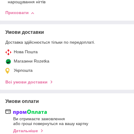
нарощування нігтів
Приховати
Умови доставки
Доставка здійснюється тільки по передоплаті.
Нова Пошта
Магазини Rozetka
Укрпошта
Всі умови доставки
Умови оплати
Ви отримаєте замовлення
або гроші повернуться на вашу картку
Детальніше