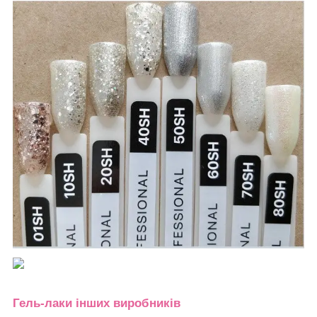
Гель-лаки інших виробників