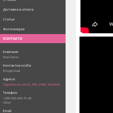
Доставка и оплата
Статьи
Фотогалерея
КОНТАКТИ
Nail Dekor
Владислав
Харківське шосе, 182,, Київ, Україна
+380 (93) 400-75-40
Viber