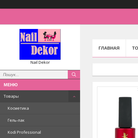
ГЛАВНАЯ
Т
Nail Dekor
Товары
Косметика
Гель-лак
Kodi Professional