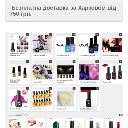
Безплатна доставка за Харковом від
750 грн.