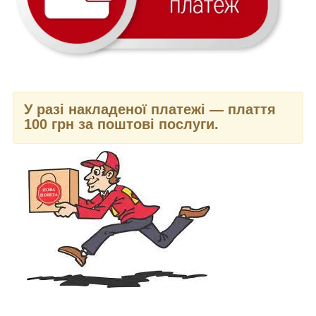
У разі накладеної платежі — плаття
100 грн за поштові послуги.