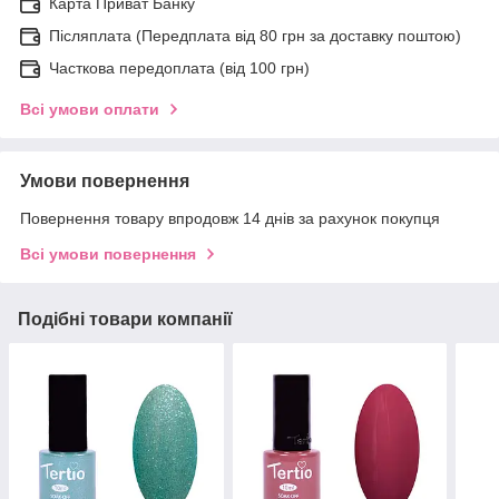
Карта Приват Банку
Післяплата (Передплата від 80 грн за доставку поштою)
Часткова передоплата (від 100 грн)
Всі умови оплати
Умови повернення
Повернення товару впродовж 14 днів за рахунок покупця
Всі умови повернення
Подібні товари компанії