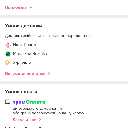
Приховати
Умови доставки
Доставка здійснюється тільки по передоплаті.
Нова Пошта
Магазини Rozetka
Укрпошта
Всі умови доставки
Умови оплати
Ви отримаєте замовлення
або гроші повернуться на вашу картку
Детальніше