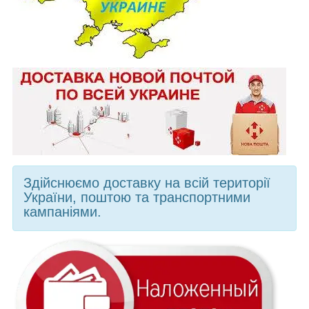
Здійснюємо доставку на всій території
України, поштою та транспортними
кампаніями.