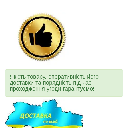
Якість товару, оперативність його
доставки та порядність під час
проходження угоди гарантуємо!