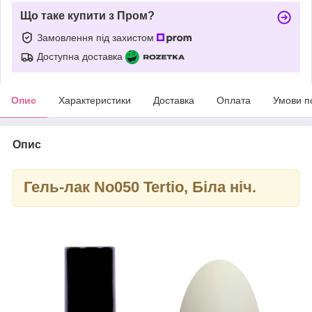
Що таке купити з Пром?
Замовлення під захистом
Доступна доставка
Опис
Характеристики
Доставка
Оплата
Умови п
Опис
Гель-лак
No050
Tertio, Біла ніч.