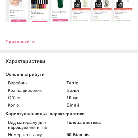
Приховати
Характеристики
Основні атрибути
Виробник
Tertio
Країна виробник
Італія
Об`єм
10 мл
Колір
Білий
Користувальницькі характеристики
Вид матеріалу для
Гелева система
нарощування нігтів
Номер гель-лаку:
50 Біла ніч