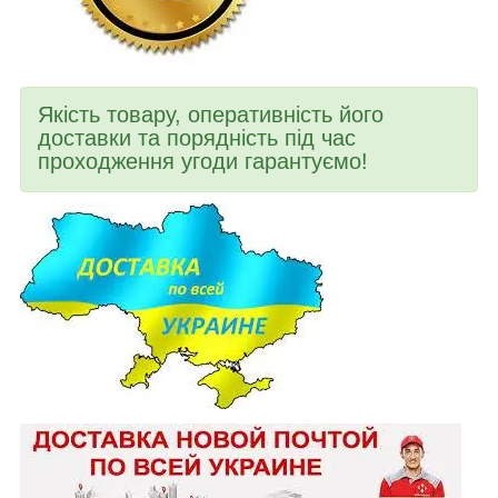
Якість товару, оперативність його
доставки та порядність під час
проходження угоди гарантуємо!