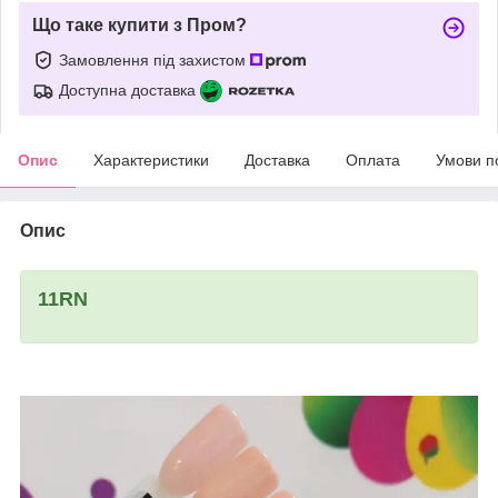
Що таке купити з Пром?
Замовлення під захистом
Доступна доставка
Опис
Характеристики
Доставка
Оплата
Умови п
Опис
11RN