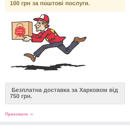
100 грн за поштові послуги.
Безплатна доставка за Харковом від
750 грн.
Приховати