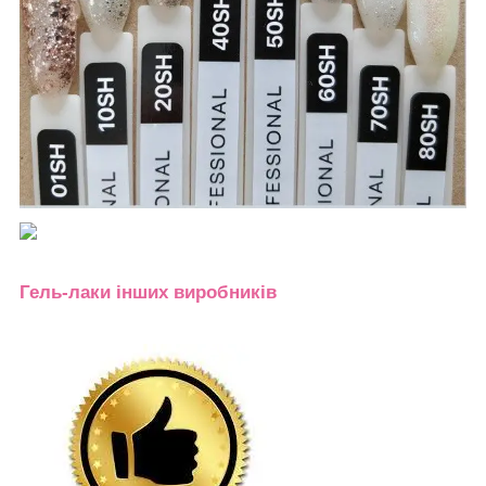
Гель-лаки інших виробників