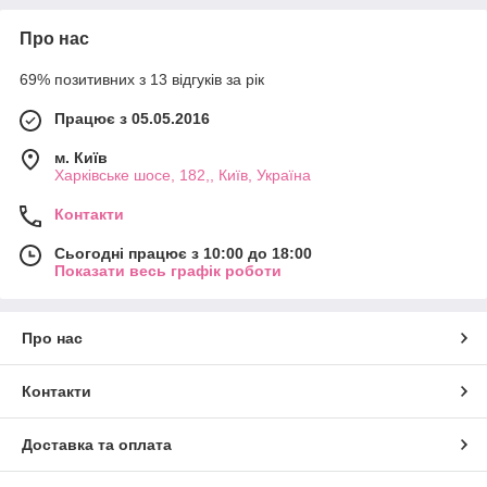
Про нас
69% позитивних з 13 відгуків за рік
Працює з 05.05.2016
м. Київ
Харківське шосе, 182,, Київ, Україна
Контакти
Сьогодні працює з 10:00 до 18:00
Показати весь графік роботи
Про нас
Контакти
Доставка та оплата