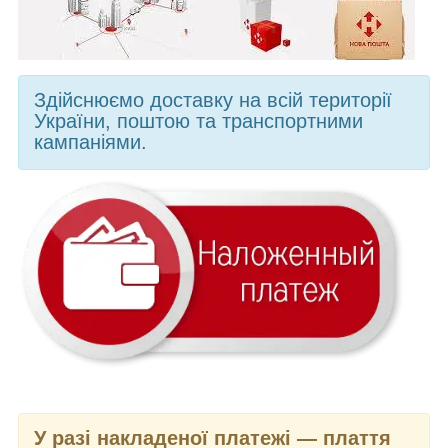
Здійснюємо доставку на всій території
України, поштою та транспортними
кампаніями.
У разі накладеної платежі — плаття