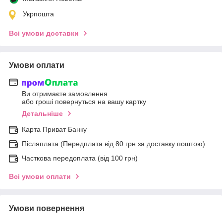
Укрпошта
Всі умови доставки
Умови оплати
Ви отримаєте замовлення
або гроші повернуться на вашу картку
Детальніше
Карта Приват Банку
Післяплата (Передплата від 80 грн за доставку поштою)
Часткова передоплата (від 100 грн)
Всі умови оплати
Умови повернення