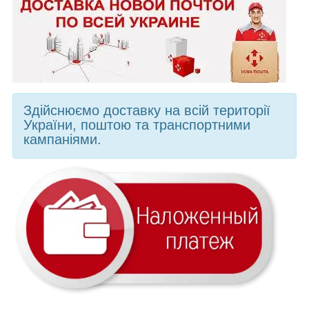
Здійснюємо доставку на всій території
України, поштою та транспортними
кампаніями.