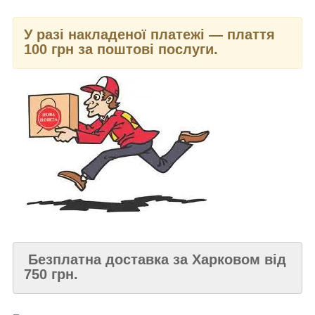
У разі накладеної платежі — плаття
100 грн за поштові послуги.
Безплатна доставка за Харковом від
750 грн.