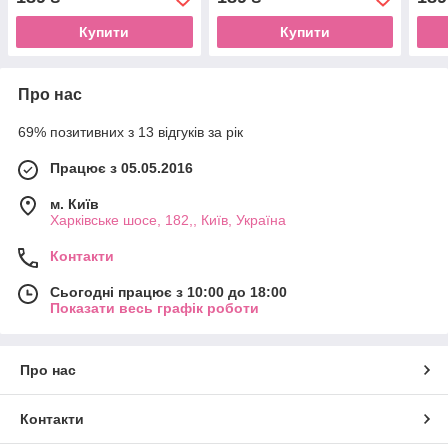
Купити
Купити
Про нас
69% позитивних з 13 відгуків за рік
Працює з 05.05.2016
м. Київ
Харківське шосе, 182,, Київ, Україна
Контакти
Сьогодні працює з 10:00 до 18:00
Показати весь графік роботи
Про нас
Контакти