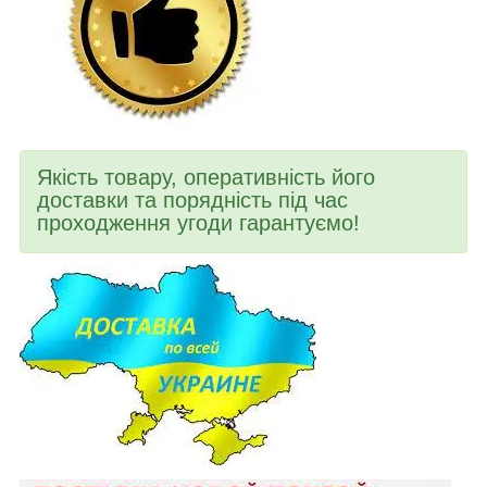
Якість товару, оперативність його
доставки та порядність під час
проходження угоди гарантуємо!