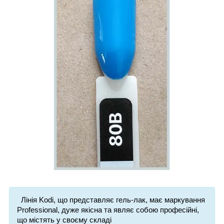
Лінія Kodi, що представляє гель-лак, має маркування
Professional, дуже якісна та являє собою професійні,
що містять у своєму складі