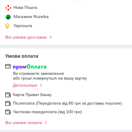
Нова Пошта
Магазини Rozetka
Укрпошта
Всі умови доставки
Умови оплати
Ви отримаєте замовлення
або гроші повернуться на вашу картку
Детальніше
Карта Приват Банку
Післяплата (Передплата від 80 грн за доставку поштою)
Часткова передоплата (від 100 грн)
Всі умови оплати