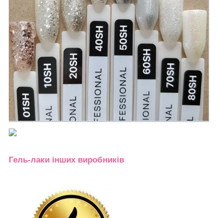
Гель-лаки інших виробників