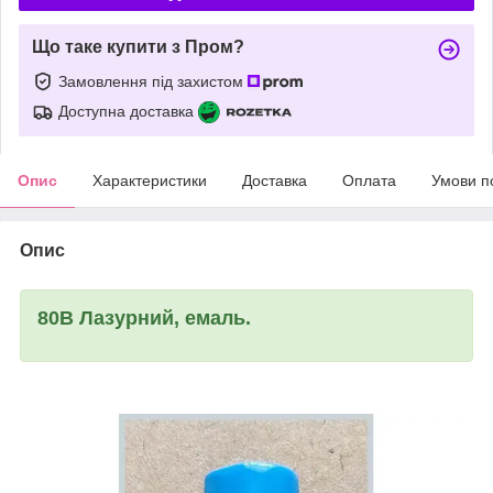
Що таке купити з Пром?
Замовлення під захистом
Доступна доставка
Опис
Характеристики
Доставка
Оплата
Умови п
Опис
80B Лазурний, емаль.