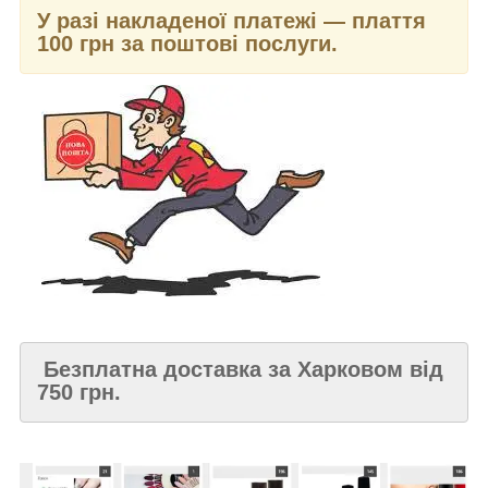
У разі накладеної платежі — плаття
100 грн за поштові послуги.
Безплатна доставка за Харковом від
750 грн.