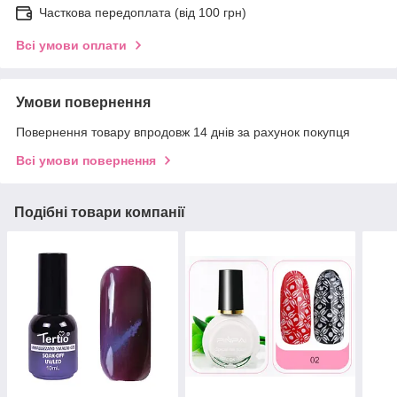
Часткова передоплата (від 100 грн)
Всі умови оплати
Умови повернення
Повернення товару впродовж 14 днів за рахунок покупця
Всі умови повернення
Подібні товари компанії