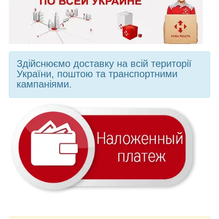
Здійснюємо доставку на всій території
України, поштою та транспортними
кампаніями.