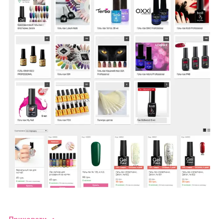
Приховати