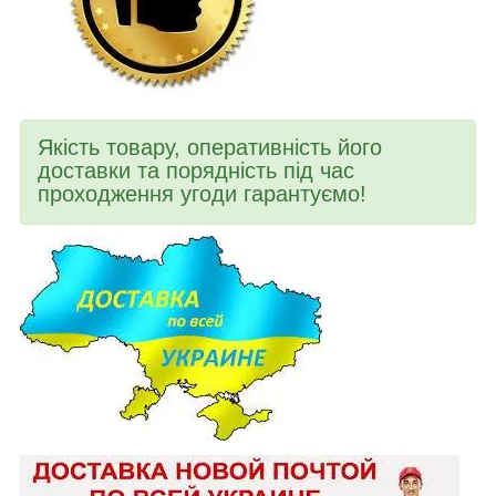
Якість товару, оперативність його
доставки та порядність під час
проходження угоди гарантуємо!