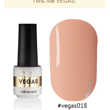
Гель лак VEGAS.