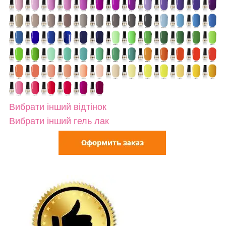
Вибрати інший відтінок
Вибрати інший гель лак