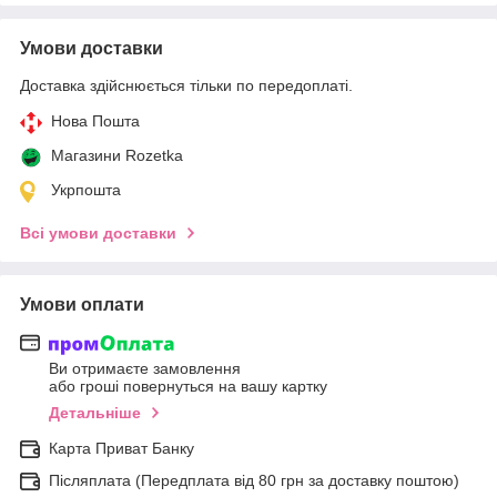
Умови доставки
Доставка здійснюється тільки по передоплаті.
Нова Пошта
Магазини Rozetka
Укрпошта
Всі умови доставки
Умови оплати
Ви отримаєте замовлення
або гроші повернуться на вашу картку
Детальніше
Карта Приват Банку
Післяплата (Передплата від 80 грн за доставку поштою)