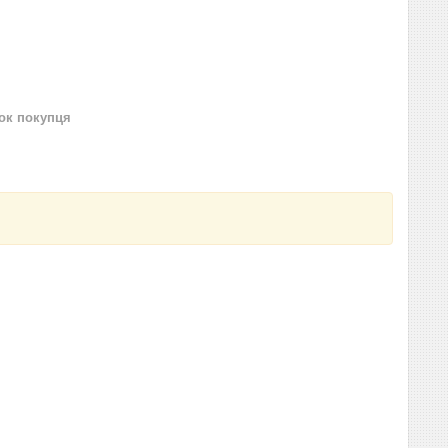
нок покупця