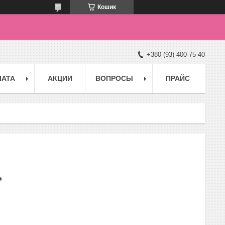
Кошик
+380 (93) 400-75-40
ЛАТА
АКЦИИ
ВОПРОСЫ
ПРАЙС
₴