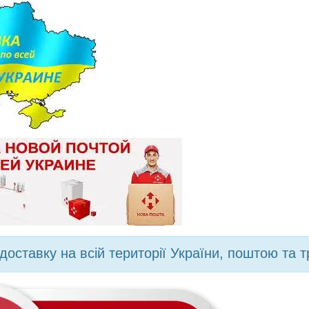
доставку на всій території України, поштою та 