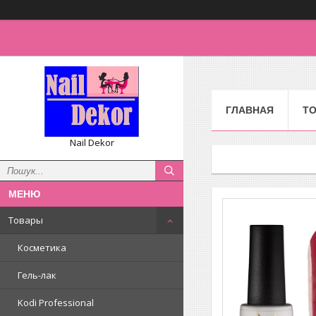
ГЛАВНАЯ
Т
Nail Dekor
Товары
Косметика
Гель-лак
Kodi Professional