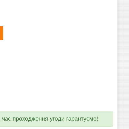
ід час проходження угоди гарантуємо!