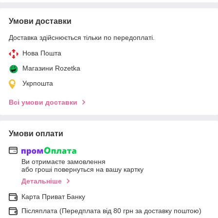
Умови доставки
Доставка здійснюється тільки по передоплаті.
Нова Пошта
Магазини Rozetka
Укрпошта
Всі умови доставки
Умови оплати
Ви отримаєте замовлення
або гроші повернуться на вашу картку
Детальніше
Карта Приват Банку
Післяплата (Передплата від 80 грн за доставку поштою)