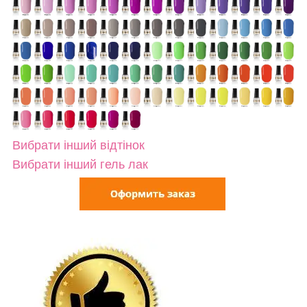
Вибрати інший відтінок
Вибрати інший гель лак