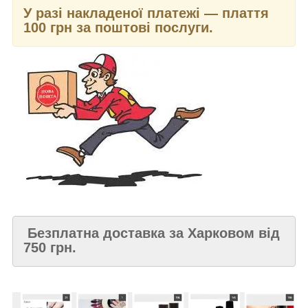
У разі накладеної платежі — плаття
100 грн за поштові послуги.
Безплатна доставка за Харковом від
750 грн.