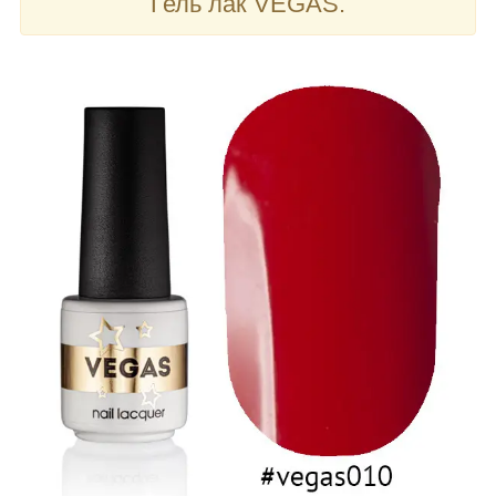
Гель лак VEGAS.