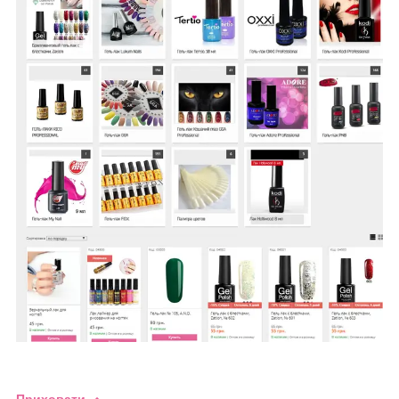
Приховати