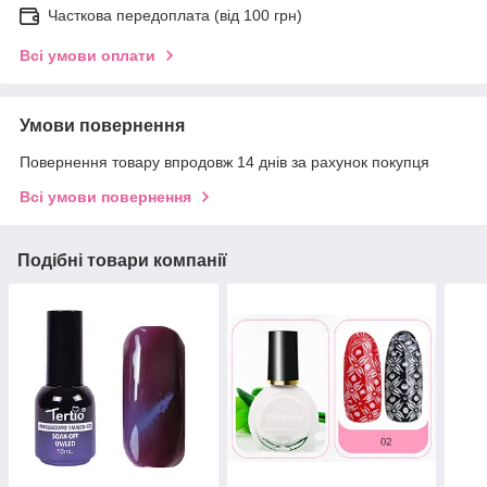
Часткова передоплата (від 100 грн)
Всі умови оплати
Умови повернення
Повернення товару впродовж 14 днів за рахунок покупця
Всі умови повернення
Подібні товари компанії