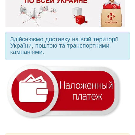
Здійснюємо доставку на всій території
України, поштою та транспортними
кампаніями.