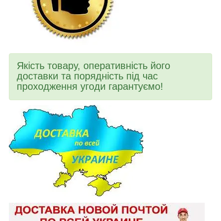
Якість товару, оперативність його
доставки та порядність під час
проходження угоди гарантуємо!