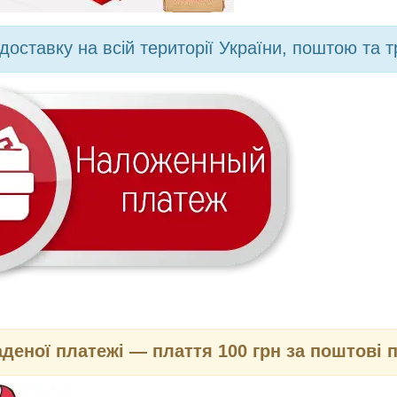
доставку на всій території України, поштою та 
аденої платежі — плаття 100 грн за поштові 