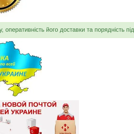
у, оперативність його доставки та порядність п