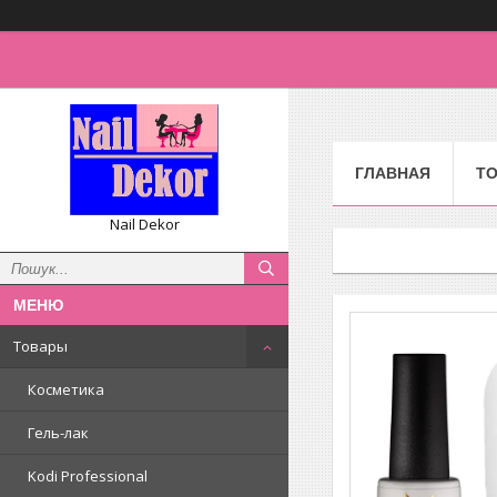
ГЛАВНАЯ
Т
Nail Dekor
Товары
Косметика
Гель-лак
Kodi Professional