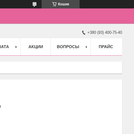
Кошик
+380 (93) 400-75-40
ЛАТА
АКЦИИ
ВОПРОСЫ
ПРАЙС
₴