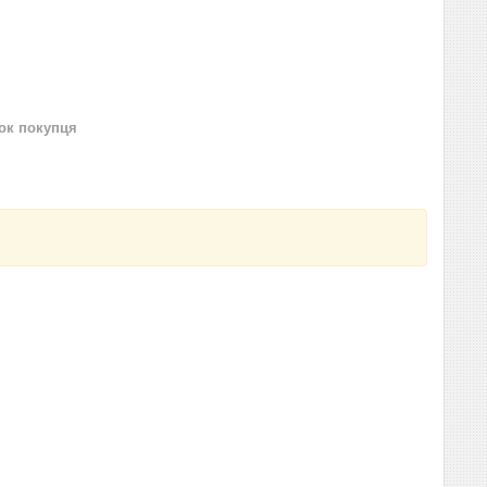
нок покупця