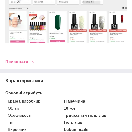
Приховати
Характеристики
Основні атрибути
Країна виробник
Німеччина
Об`єм
10 мл
Особливості
Трифазний гель-лак
Тип
Гель-лак
Виробник
Lukum nails