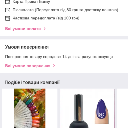
Карта Приват Банку
Післяплата (Передплата від 80 грн за доставку поштою)
Часткова передоплата (від 100 грн)
Всі умови оплати
Умови повернення
Повернення товару впродовж 14 днів за рахунок покупця
Всі умови повернення
Подібні товари компанії