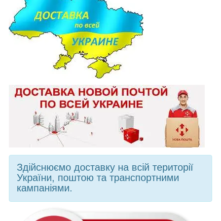
Здійснюємо доставку на всій території
України, поштою та транспортними
кампаніями.