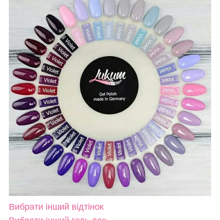
Вибрати інший відтінок