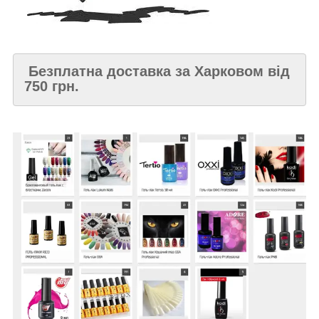
Безплатна доставка за Харковом від
750 грн.