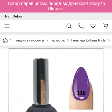
Товар перевіряємо перед відправкою!
Glory to
Ukraine!
Nail Dekor
Товари та послуги
Гель-лак
Гель лак Lukum Nails