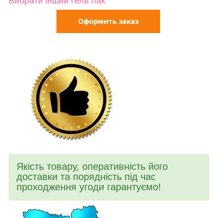
Вибрати інший гель лак
Якість товару, оперативність його
доставки та порядність під час
проходження угоди гарантуємо!