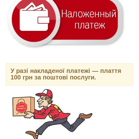
У разі накладеної платежі — плаття
100 грн за поштові послуги.