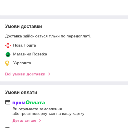
Умови доставки
Доставка здійснюється тільки по передоплаті.
Нова Пошта
Магазини Rozetka
Укрпошта
Всі умови доставки
Умови оплати
Ви отримаєте замовлення
або гроші повернуться на вашу картку
Детальніше