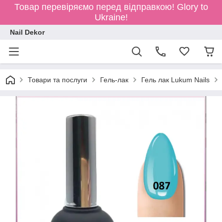
Товар перевіряємо перед відправкою!
Glory to
Ukraine!
Nail Dekor
Товари та послуги
Гель-лак
Гель лак Lukum Nails