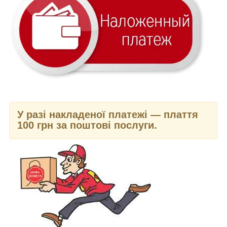
У разі накладеної платежі — плаття
100 грн за поштові послуги.