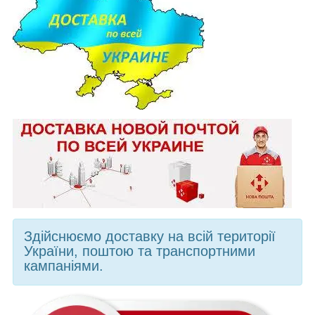
Здійснюємо доставку на всій території
України, поштою та транспортними
кампаніями.