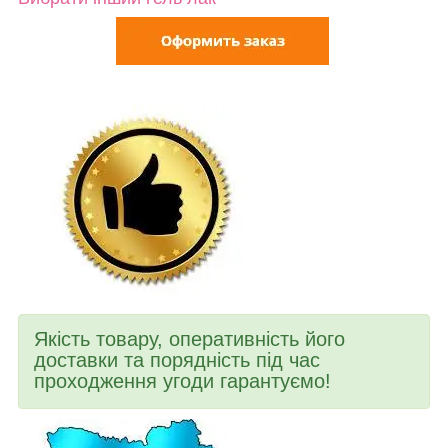
Якість товару, оперативність його
доставки та порядність під час
проходження угоди гарантуємо!