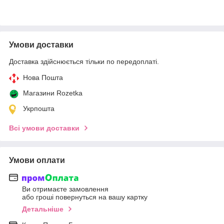
Умови доставки
Доставка здійснюється тільки по передоплаті.
Нова Пошта
Магазини Rozetka
Укрпошта
Всі умови доставки
Умови оплати
Ви отримаєте замовлення
або гроші повернуться на вашу картку
Детальніше