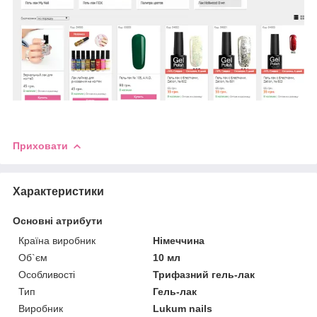
Приховати
Характеристики
Основні атрибути
Країна виробник
Німеччина
Об`єм
10 мл
Особливості
Трифазний гель-лак
Тип
Гель-лак
Виробник
Lukum nails