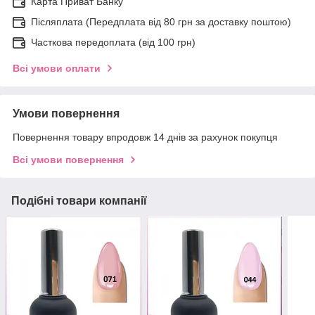
Карта Приват Банку
Післяплата (Передплата від 80 грн за доставку поштою)
Часткова передоплата (від 100 грн)
Всі умови оплати
Умови повернення
Повернення товару впродовж 14 днів за рахунок покупця
Всі умови повернення
Подібні товари компанії