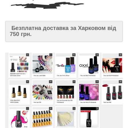
Безплатна доставка за Харковом від
750 грн.