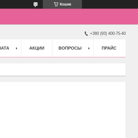
Кошик
+380 (93) 400-75-40
ЛАТА
АКЦИИ
ВОПРОСЫ
ПРАЙС