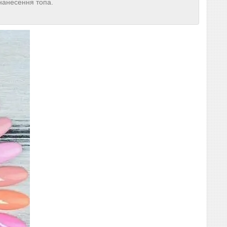
нанесення топа.