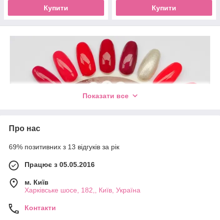
Купити
Купити
Показати все
Про нас
69% позитивних з 13 відгуків за рік
Працює з 05.05.2016
м. Київ
Харківське шосе, 182,, Київ, Україна
Контакти