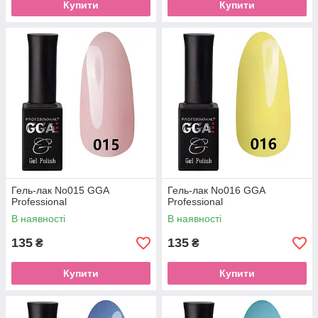
Купити
Купити
Гель-лак No015 GGA
Гель-лак No016 GGA
Professional
Professional
В наявності
В наявності
135
135
₴
₴
Купити
Купити