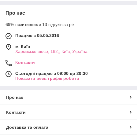
Про нас
69% позитивних з 13 відгуків за рік
Працює з 05.05.2016
м. Київ
Харківське шосе, 182,, Київ, Україна
Контакти
Сьогодні працює з 09:00 до 20:30
Показати весь графік роботи
Про нас
Контакти
Доставка та оплата