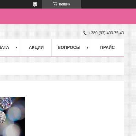
Кошик
+380 (93) 400-75-40
ЛАТА
АКЦИИ
ВОПРОСЫ
ПРАЙС