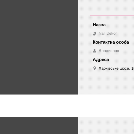
Nail Dekor
Владислав
Харківське шосе, 18