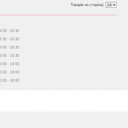
9:00
20:30
8:30
20:30
9:00
20:30
9:00
20:30
9:00
19:00
0:00
18:00
0:00
18:00