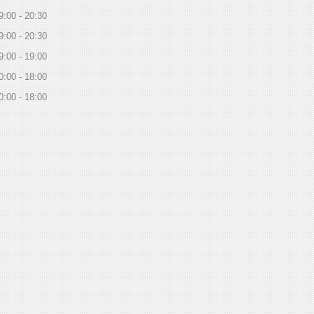
9:00
20:30
9:00
20:30
9:00
19:00
0:00
18:00
0:00
18:00